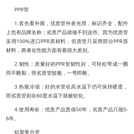
PPR管
1.首先看外观，优质管外表光滑，标识齐全，配件
上也有品牌名称；劣质产品就做不到这些。因为优质管
采用100%进口PPR原材料，劣质管只采用部分PPR原
材料，两者在性能方面有着很大差别。
2.韧性：质量好的PPR管韧性好，可轻松弯成一圈
而不断裂，而劣质管较脆，一弯即断。
3.热胀冷缩：好的水管在高水温下仍可保持硬度，
而劣质管则在60度水温下就被软化。
4.使用寿命：优质产品质保50年，劣质产品只能5-
6年。
铝塑复合管