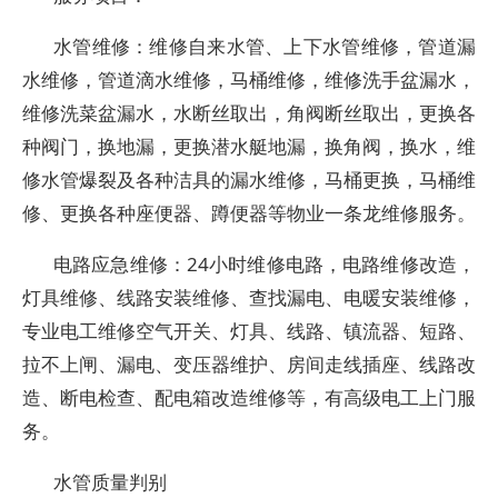
水管维修：维修自来水管、上下水管维修，管道漏
水维修，管道滴水维修，马桶维修，维修洗手盆漏水，
维修洗菜盆漏水，水断丝取出，角阀断丝取出，更换各
种阀门，换地漏，更换潜水艇地漏，换角阀，换水，维
修水管爆裂及各种洁具的漏水维修，马桶更换，马桶维
修、更换各种座便器、蹲便器等物业一条龙维修服务。
电路应急维修：24小时维修电路，电路维修改造，
灯具维修、线路安装维修、查找漏电、电暖安装维修，
专业电工维修空气开关、灯具、线路、镇流器、短路、
拉不上闸、漏电、变压器维护、房间走线插座、线路改
造、断电检查、配电箱改造维修等，有高级电工上门服
务。
水管质量判别