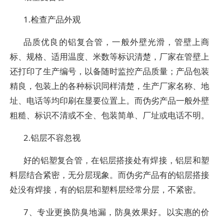
1.检查产品外观
品质优良的铝复合管，一般外壁光滑，管壁上商
标、规格、适用温度、米数等标识清楚，厂家在管壁上
还打印了生产编号，以备随时监控产品质量；产品包装
精良，包装上的各种标识同样清楚，生产厂家名称、地
址、电话等均印刷在显要位置上。而伪劣产品一般外壁
粗糙、标识不清或不全、包装简单、厂址或电话不明。
2.铝层不容忽视
好的铝塑复合管，在铝层搭接处有焊接，铝层和塑
料层结合紧密，无分层现象。而伪劣产品有的铝层搭接
处没有焊接，有的铝层和塑料层经常分层，不紧密。
7、专业更换防臭地漏，防臭效果好。以实惠的价