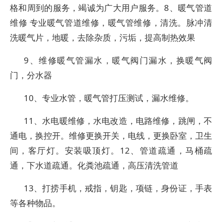
格和周到的服务，竭诚为广大用户服务。8、暖气管道
维修 专业暖气管道维修，暖气管维修，清洗。脉冲清
洗暖气片，地暖，去除杂质，污垢，提高制热效果
9、维修暖气管漏水，暖气阀门漏水，换暖气阀
门，分水器
10、专业水管，暖气管打压测试，漏水维修。
11、水电暖维修，水电改造，电路维修，跳闸，不
通电，换控开。维修更换开关，电线，更换卧室，卫生
间，客厅灯。安装吸顶灯。12、管道疏通，马桶疏
通，下水道疏通。化粪池疏通，高压清洗管道
13、打捞手机，戒指，钥匙，项链，身份证，手表
等各种物品。