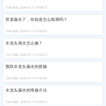
1036 阅读 2026-07-17 16:08:37
管道漏水了，你知道怎么检测吗？
1040 阅读 2026-07-17 16:06:47
水龙头滴水怎么修？
1027 阅读 2026-07-17 16:05:23
预防水龙头漏水的措施
1025 阅读 2026-07-17 16:03:55
水龙头漏水的维修方法
1004 阅读 2026-07-17 16:03:14