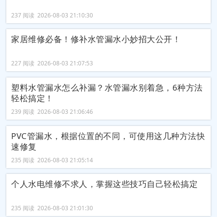
237 阅读 2026-08-03 21:10:30
家居维修必备！修补水管漏水小妙招大公开！
227 阅读 2026-08-03 21:07:53
塑料水管漏水怎么补漏？水管漏水别着急，6种方法
轻松搞定！
239 阅读 2026-08-03 21:06:46
PVC管漏水，根据位置的不同，可使用这几种方法快
速修复
235 阅读 2026-08-03 21:05:14
个人水电维修不求人，掌握这些技巧自己轻松搞定
235 阅读 2026-08-03 21:01:30