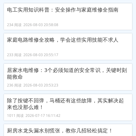
电工实用知识科普：安全操作与家庭维修全指南
234 阅读 2026-08-03 20:58:08
家庭电路维修全攻略，学会这些实用技能不求人
233 阅读 2026-08-03 20:55:17
居家水电维修：3个必须知道的安全常识，关键时刻
能救命
236 阅读 2026-08-03 20:53:23
除了按键不回弹，马桶还有这些故障，其实解决起
来也没那么难！
1011 阅读 2026-07-17 16:11:42
厨房水龙头漏水别慌张，教你几招轻松搞定！