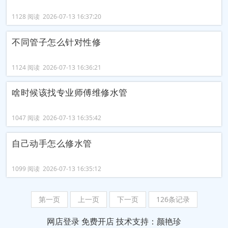
1128 阅读 2026-07-13 16:37:20
不同管子怎么针对性修
1124 阅读 2026-07-13 16:36:21
啥时候该找专业师傅维修水管
1047 阅读 2026-07-13 16:35:42
自己动手怎么修水管
1099 阅读 2026-07-13 16:35:12
第一页
上一页
下一页
126条记录
网店登录
免费开店
技术支持：颜艳珍