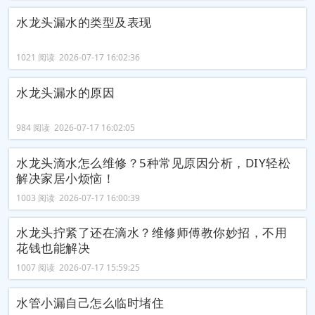
水龙头漏水的类型及表现
1021 阅读 2026-07-17 16:02:36
水龙头漏水的原因
984 阅读 2026-07-17 16:02:05
水龙头滴水怎么维修？5种常见原因分析，DIY轻松
解决家居小烦恼！
1003 阅读 2026-07-17 16:00:39
水龙头拧紧了还在滴水？维修师傅教你妙招，不用
花钱也能解决
1007 阅读 2026-07-17 15:59:25
水管小漏自己怎么临时堵住