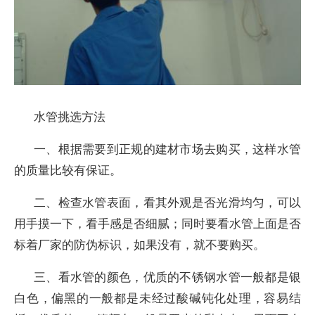
水管挑选方法
一、根据需要到正规的建材市场去购买，这样水管
的质量比较有保证。
二、检查水管表面，看其外观是否光滑均匀，可以
用手摸一下，看手感是否细腻；同时要看水管上面是否
标着厂家的防伪标识，如果没有，就不要购买。
三、看水管的颜色，优质的不锈钢水管一般都是银
白色，偏黑的一般都是未经过酸碱钝化处理，容易结