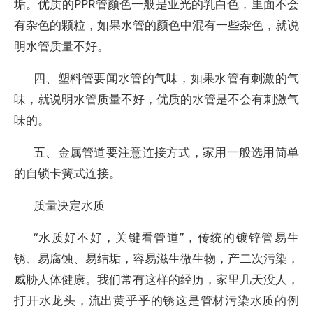
垢。优质的PPR管颜色一般是亚光的乳白色，里面不会
有杂色的颗粒，如果水管的颜色中混有一些杂色，就说
明水管质量不好。
四、塑料管要闻水管的气味，如果水管有刺激的气
味，就说明水管质量不好，优质的水管是不会有刺激气
味的。
五、金属管道要注意连接方式，家用一般选用简单
的自锁卡簧式连接。
质量决定水质
“水质好不好，关键看管道”，传统的镀锌管易生
锈、易腐蚀、易结垢，容易滋生微生物，产二次污染，
威胁人体健康。我们常有这样的经历，家里几天没人，
打开水龙头，流出黄乎乎的锈这是管材污染水质的例