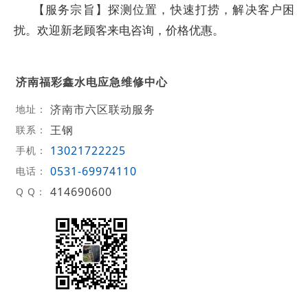
【服务宗旨】探测位置，快速打捞，解决客户困
扰。欢迎新老顾客来电咨询，价格优惠。
济南福彩鑫水电应急维修中心
济南市六区联动服务
地址：
王钢
联系：
13021722225
手机：
0531-69974110
电话：
414690600
Q Q：