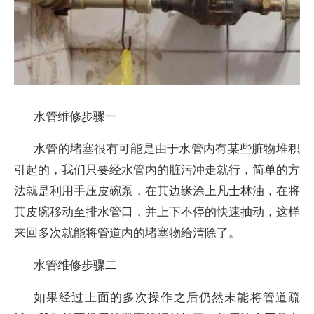
水管维修步骤一
水管的堵塞很有可能是由于水管内有某些脏物堆积
引起的，我们只要经水管内的脏污冲走就行，简单的方
法就是利用手压皮碗泵，在其边缘涂上凡士林油，在将
其皮碗移动至排水管口，并上下不停的快速抽动，这样
来回多次就能将管道内的堵塞物给清除了。
水管维修步骤二
如果经过上面的多次操作之后仍然未能将管道疏