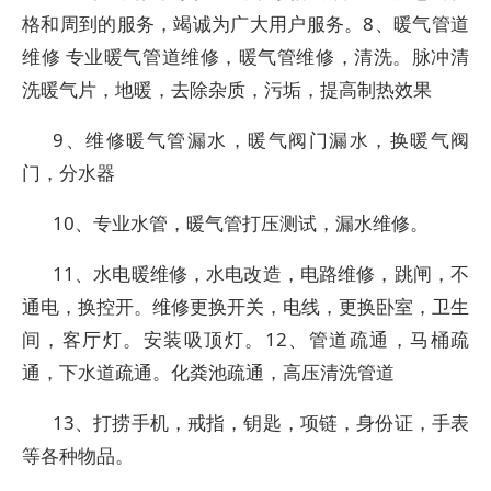
格和周到的服务，竭诚为广大用户服务。8、暖气管道
维修 专业暖气管道维修，暖气管维修，清洗。脉冲清
洗暖气片，地暖，去除杂质，污垢，提高制热效果
9、维修暖气管漏水，暖气阀门漏水，换暖气阀
门，分水器
10、专业水管，暖气管打压测试，漏水维修。
11、水电暖维修，水电改造，电路维修，跳闸，不
通电，换控开。维修更换开关，电线，更换卧室，卫生
间，客厅灯。安装吸顶灯。12、管道疏通，马桶疏
通，下水道疏通。化粪池疏通，高压清洗管道
13、打捞手机，戒指，钥匙，项链，身份证，手表
等各种物品。